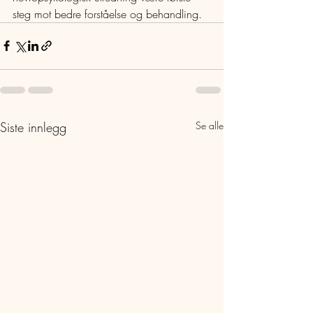
steg mot bedre forståelse og behandling.
Siste innlegg
Se alle