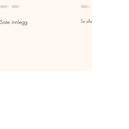
Siste innlegg
Se alle